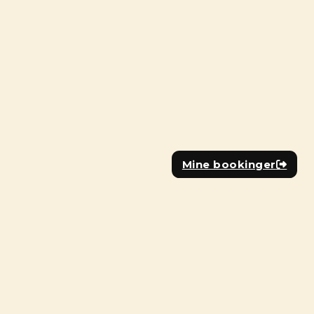
Mine bookinger