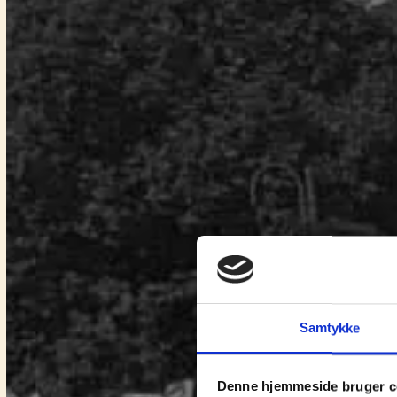
Samtykke
Denne hjemmeside bruger c