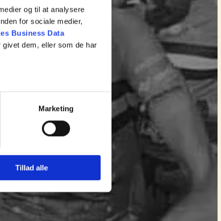
 medier og til at analysere
nden for sociale medier,
es Business Data
 givet dem, eller som de har
Marketing
Tillad alle