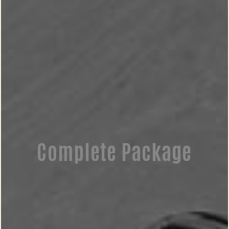
Complete Package