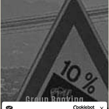
Group Booking