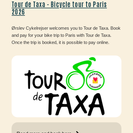
Tour de Taxa - Bicycle tour to Paris
2026
Ørslev Cykelrejser welcomes you to Tour de Taxa. Book
and pay for your bike trip to Paris with Tour de Taxa.
Once the trip is booked, it is possible to pay online.